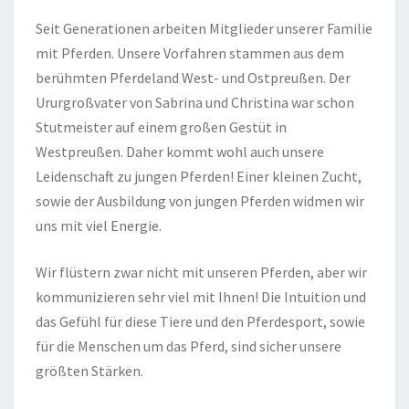
Seit Generationen arbeiten Mitglieder unserer Familie
mit Pferden. Unsere Vorfahren stammen aus dem
berühmten Pferdeland West- und Ostpreußen. Der
Ururgroßvater von Sabrina und Christina war schon
Stutmeister auf einem großen Gestüt in
Westpreußen. Daher kommt wohl auch unsere
Leidenschaft zu jungen Pferden! Einer kleinen Zucht,
sowie der Ausbildung von jungen Pferden widmen wir
uns mit viel Energie.
Wir flüstern zwar nicht mit unseren Pferden, aber wir
kommunizieren sehr viel mit Ihnen! Die Intuition und
das Gefühl für diese Tiere und den Pferdesport, sowie
für die Menschen um das Pferd, sind sicher unsere
größten Stärken.