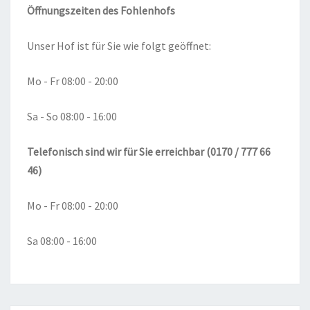
Öffnungszeiten des Fohlenhofs
Unser Hof ist für Sie wie folgt geöffnet:
Mo - Fr 08:00 - 20:00
Sa - So 08:00 - 16:00
Telefonisch sind wir für Sie erreichbar (0170 / 777 66
46)
Mo - Fr 08:00 - 20:00
Sa 08:00 - 16:00