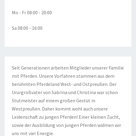
Mo - Fr 08:00 - 20:00
Sa 08:00 - 16:00
Seit Generationen arbeiten Mitglieder unserer Familie
mit Pferden. Unsere Vorfahren stammen aus dem
berühmten Pferdeland West- und Ostpreußen. Der
Ururgroßvater von Sabrina und Christina war schon
Stutmeister auf einem großen Gestüt in
Westpreußen. Daher kommt wohl auch unsere
Leidenschaft zu jungen Pferden! Einer kleinen Zucht,
sowie der Ausbildung von jungen Pferden widmen wir
uns mit viel Energie.