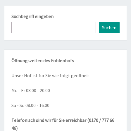
Suchbegriff eingeben
Suchen
Öffnungszeiten des Fohlenhofs
Unser Hof ist für Sie wie folgt geöffnet:
Mo - Fr 08:00 - 20:00
Sa - So 08:00 - 16:00
Telefonisch sind wir für Sie erreichbar (0170 / 777 66
46)