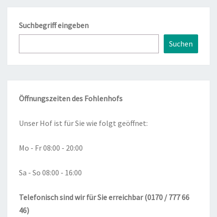
Suchbegriff eingeben
Suchen
Öffnungszeiten des Fohlenhofs
Unser Hof ist für Sie wie folgt geöffnet:
Mo - Fr 08:00 - 20:00
Sa - So 08:00 - 16:00
Telefonisch sind wir für Sie erreichbar (0170 / 777 66
46)