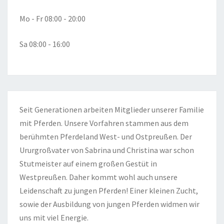
Mo - Fr 08:00 - 20:00
Sa 08:00 - 16:00
Seit Generationen arbeiten Mitglieder unserer Familie
mit Pferden. Unsere Vorfahren stammen aus dem
berühmten Pferdeland West- und Ostpreußen. Der
Ururgroßvater von Sabrina und Christina war schon
Stutmeister auf einem großen Gestüt in
Westpreußen. Daher kommt wohl auch unsere
Leidenschaft zu jungen Pferden! Einer kleinen Zucht,
sowie der Ausbildung von jungen Pferden widmen wir
uns mit viel Energie.