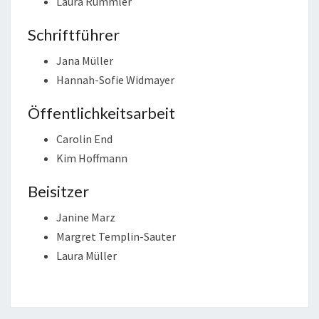
Laura Rummler
Schriftführer
Jana Müller
Hannah-Sofie Widmayer
Öffentlichkeitsarbeit
Carolin End
Kim Hoffmann
Beisitzer
Janine Marz
Margret Templin-Sauter
Laura Müller