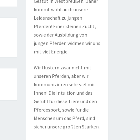
Gestüt in Westpreußen. Daher
kommt wohl auch unsere
Leidenschaft zu jungen
Pferden! Einer kleinen Zucht,
sowie der Ausbildung von
jungen Pferden widmen wir uns
mit viel Energie.
Wir flüstern zwar nicht mit
unseren Pferden, aber wir
kommunizieren sehr viel mit
Ihnen! Die Intuition und das
Gefühl für diese Tiere und den
Pferdesport, sowie für die
Menschen um das Pferd, sind
sicher unsere größten Stärken.