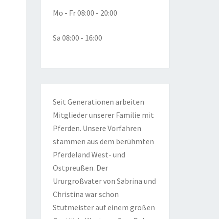
Mo - Fr 08:00 - 20:00
Sa 08:00 - 16:00
Seit Generationen arbeiten
Mitglieder unserer Familie mit
Pferden. Unsere Vorfahren
stammen aus dem berühmten
Pferdeland West- und
Ostpreußen. Der
Ururgroßvater von Sabrina und
Christina war schon
Stutmeister auf einem großen