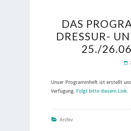
DAS PROGR
DRESSUR- UN
25./26.0
Unser Programmheft ist erstellt un
Verfügung.
Folgt bitte diesem Link.
Archiv