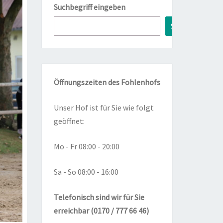
Suchbegriff eingeben
Suchen
Öffnungszeiten des Fohlenhofs
Unser Hof ist für Sie wie folgt
geöffnet:
Mo - Fr 08:00 - 20:00
Sa - So 08:00 - 16:00
Telefonisch sind wir für Sie
erreichbar (0170 / 777 66 46)