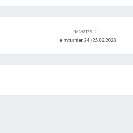
NÄCHSTER
Heimturnier 24./25.06.2023