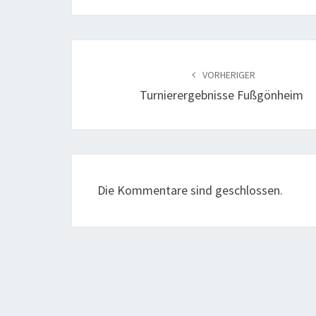
Beitragsnavigation
VORHERIGER
Turnierergebnisse Fußgönheim
Die Kommentare sind geschlossen.