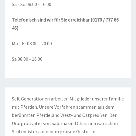
Sa - So 08:00 - 16:00
Telefonisch sind wir für Sie erreichbar (0170 / 777 66
46)
Mo - Fr 08:00 - 20:00
Sa 08:00 - 16:00
Seit Generationen arbeiten Mitglieder unserer Familie
mit Pferden. Unsere Vorfahren stammen aus dem
berühmten Pferdeland West- und Ostpreußen. Der
Ururgroßvater von Sabrina und Christina war schon
Stutmeister auf einem großen Gestüt in