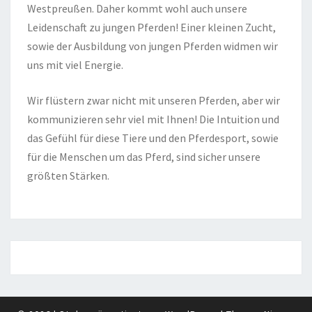
Westpreußen. Daher kommt wohl auch unsere
Leidenschaft zu jungen Pferden! Einer kleinen Zucht,
sowie der Ausbildung von jungen Pferden widmen wir
uns mit viel Energie.
Wir flüstern zwar nicht mit unseren Pferden, aber wir
kommunizieren sehr viel mit Ihnen! Die Intuition und
das Gefühl für diese Tiere und den Pferdesport, sowie
für die Menschen um das Pferd, sind sicher unsere
größten Stärken.