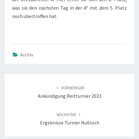
was sie den nächsten Tag in der A* mit dem 5. Platz
noch übertroffen hat.
Archiv
Beitragsnavigation
VORHERIGER
Ankündigung Reitturnier 2023
NÄCHSTER
Ergebnisse Turnier Nußloch