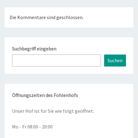
Die Kommentare sind geschlossen.
Suchbegriff eingeben
Suchen
Öffnungszeiten des Fohlenhofs
Unser Hof ist für Sie wie folgt geöffnet:
Mo - Fr 08:00 - 20:00