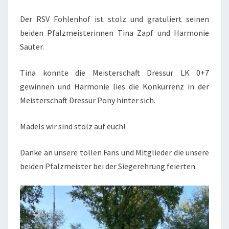
Der RSV Fohlenhof ist stolz und gratuliert seinen
beiden Pfalzmeisterinnen Tina Zapf und Harmonie
Sauter.
Tina konnte die Meisterschaft Dressur LK 0+7
gewinnen und Harmonie lies die Konkurrenz in der
Meisterschaft Dressur Pony hinter sich.
Mädels wir sind stolz auf euch!
Danke an unsere tollen Fans und Mitglieder die unsere
beiden Pfalzmeister bei der Siegerehrung feierten.