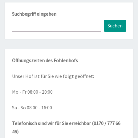
Suchbegriff eingeben
Suchen
Öffnungszeiten des Fohlenhofs
Unser Hof ist für Sie wie folgt geöffnet:
Mo - Fr 08:00 - 20:00
Sa - So 08:00 - 16:00
Telefonisch sind wir für Sie erreichbar (0170 / 777 66
46)