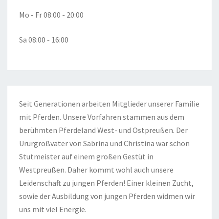
Mo - Fr 08:00 - 20:00
Sa 08:00 - 16:00
Seit Generationen arbeiten Mitglieder unserer Familie
mit Pferden. Unsere Vorfahren stammen aus dem
berühmten Pferdeland West- und Ostpreußen. Der
Ururgroßvater von Sabrina und Christina war schon
Stutmeister auf einem großen Gestüt in
Westpreußen. Daher kommt wohl auch unsere
Leidenschaft zu jungen Pferden! Einer kleinen Zucht,
sowie der Ausbildung von jungen Pferden widmen wir
uns mit viel Energie.