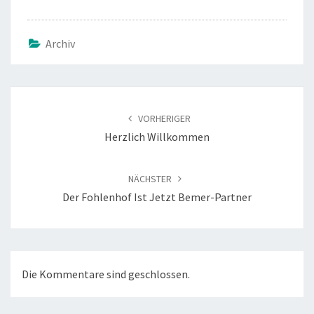
Archiv
Beitragsnavigation
VORHERIGER
Herzlich Willkommen
NÄCHSTER
Der Fohlenhof Ist Jetzt Bemer-Partner
Die Kommentare sind geschlossen.