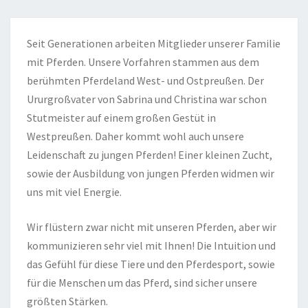
Seit Generationen arbeiten Mitglieder unserer Familie
mit Pferden. Unsere Vorfahren stammen aus dem
berühmten Pferdeland West- und Ostpreußen. Der
Ururgroßvater von Sabrina und Christina war schon
Stutmeister auf einem großen Gestüt in
Westpreußen. Daher kommt wohl auch unsere
Leidenschaft zu jungen Pferden! Einer kleinen Zucht,
sowie der Ausbildung von jungen Pferden widmen wir
uns mit viel Energie.
Wir flüstern zwar nicht mit unseren Pferden, aber wir
kommunizieren sehr viel mit Ihnen! Die Intuition und
das Gefühl für diese Tiere und den Pferdesport, sowie
für die Menschen um das Pferd, sind sicher unsere
größten Stärken.