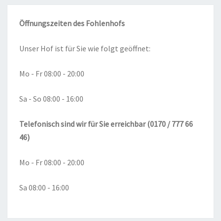
Öffnungszeiten des Fohlenhofs
Unser Hof ist für Sie wie folgt geöffnet:
Mo - Fr 08:00 - 20:00
Sa - So 08:00 - 16:00
Telefonisch sind wir für Sie erreichbar (0170 / 777 66
46)
Mo - Fr 08:00 - 20:00
Sa 08:00 - 16:00