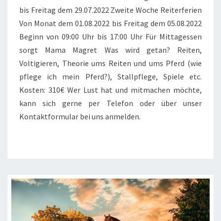
bis Freitag dem 29.07.2022 Zweite Woche Reiterferien
Von Monat dem 01.08.2022 bis Freitag dem 05.08.2022
Beginn von 09:00 Uhr bis 17:00 Uhr Für Mittagessen
sorgt Mama Magret Was wird getan? Reiten,
Voltigieren, Theorie ums Reiten und ums Pferd (wie
pflege ich mein Pferd?), Stallpflege, Spiele etc.
Kosten: 310€ Wer Lust hat und mitmachen möchte,
kann sich gerne per Telefon oder über unser
Kontaktformular bei uns anmelden.