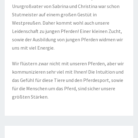
Ururgroßvater von Sabrina und Christina war schon
Stutmeister auf einem großen Gestüt in
Westpreußen. Daher kommt wohl auch unsere
Leidenschaft zu jungen Pferden! Einer kleinen Zucht,
sowie der Ausbildung von jungen Pferden widmen wir
uns mit viel Energie.
Wir flüstern zwar nicht mit unseren Pferden, aber wir
kommunizieren sehr viel mit Ihnen! Die Intuition und
das Gefühl für diese Tiere und den Pferdesport, sowie
für die Menschen um das Pferd, sind sicher unsere
größten Stärken.