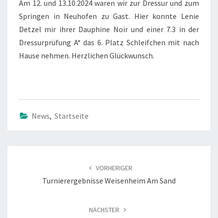
Am 12. und 13.10.2024 waren wir zur Dressur und zum
Springen in Neuhofen zu Gast. Hier konnte Lenie
Detzel mir ihrer Dauphine Noir und einer 7.3 in der
Dressurprüfung A* das 6. Platz Schleifchen mit nach
Hause nehmen. Herzlichen Glückwunsch.
News
,
Startseite
Beitragsnavigation
VORHERIGER
Turnierergebnisse Weisenheim Am Sand
NÄCHSTER