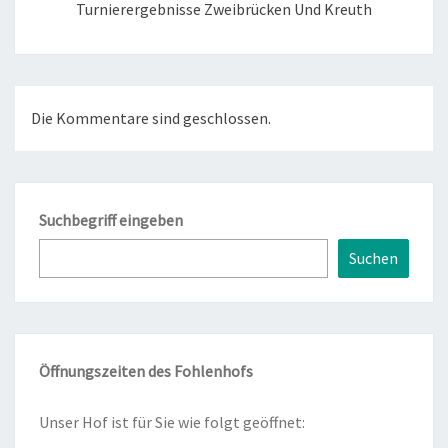
Turnierergebnisse Zweibrücken Und Kreuth
Die Kommentare sind geschlossen.
Suchbegriff eingeben
Suchen
Öffnungszeiten des Fohlenhofs
Unser Hof ist für Sie wie folgt geöffnet: