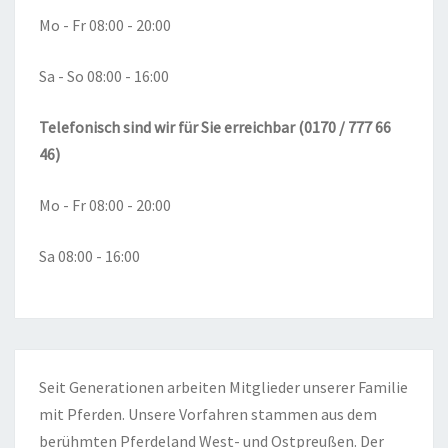
Mo - Fr 08:00 - 20:00
Sa - So 08:00 - 16:00
Telefonisch sind wir für Sie erreichbar (0170 / 777 66
46)
Mo - Fr 08:00 - 20:00
Sa 08:00 - 16:00
Seit Generationen arbeiten Mitglieder unserer Familie
mit Pferden. Unsere Vorfahren stammen aus dem
berühmten Pferdeland West- und Ostpreußen. Der