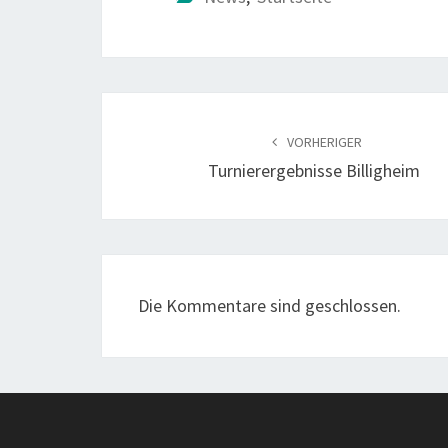
Beitragsnavigation
VORHERIGER
Turnierergebnisse Billigheim
Die Kommentare sind geschlossen.