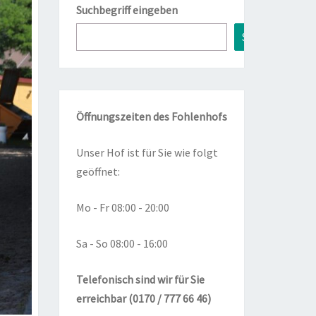
Suchbegriff eingeben
Suchen
Öffnungszeiten des Fohlenhofs
Unser Hof ist für Sie wie folgt
geöffnet:
Mo - Fr 08:00 - 20:00
Sa - So 08:00 - 16:00
Telefonisch sind wir für Sie
erreichbar (0170 / 777 66 46)