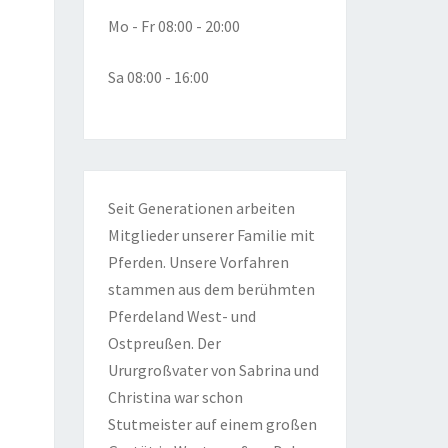
Mo - Fr 08:00 - 20:00
Sa 08:00 - 16:00
Seit Generationen arbeiten
Mitglieder unserer Familie mit
Pferden. Unsere Vorfahren
stammen aus dem berühmten
Pferdeland West- und
Ostpreußen. Der
Ururgroßvater von Sabrina und
Christina war schon
Stutmeister auf einem großen