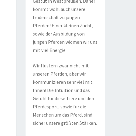
Gestüt in Westpreußen. Daher
kommt wohl auch unsere
Leidenschaft zu jungen
Pferden! Einer kleinen Zucht,
sowie der Ausbildung von
jungen Pferden widmen wir uns
mit viel Energie.
Wir flüstern zwar nicht mit
unseren Pferden, aber wir
kommunizieren sehr viel mit
Ihnen! Die Intuition und das
Gefühl für diese Tiere und den
Pferdesport, sowie für die
Menschen um das Pferd, sind
sicher unsere größten Stärken.