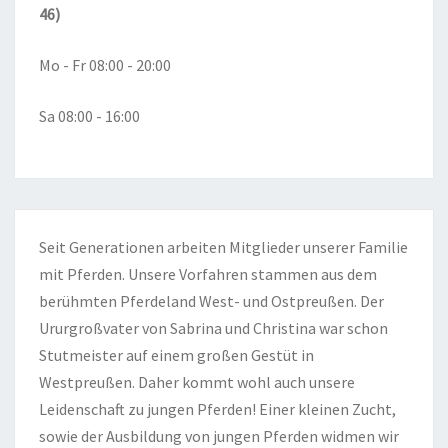
46)
Mo - Fr 08:00 - 20:00
Sa 08:00 - 16:00
Seit Generationen arbeiten Mitglieder unserer Familie
mit Pferden. Unsere Vorfahren stammen aus dem
berühmten Pferdeland West- und Ostpreußen. Der
Ururgroßvater von Sabrina und Christina war schon
Stutmeister auf einem großen Gestüt in
Westpreußen. Daher kommt wohl auch unsere
Leidenschaft zu jungen Pferden! Einer kleinen Zucht,
sowie der Ausbildung von jungen Pferden widmen wir