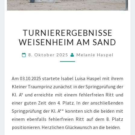
TURNIERERGEBNISSE
TURNIERERGEBNISSE
WEISENHEIM
WEISENHEIM AM SAND
AM
SAND
8. Oktober 2025
Melanie Haspel
Am 03.10.2025 startete Isabel Luisa Haspel mit ihrem
Kleiner Traumprinz zunächst in der Springprüfung der
Kl. A* und erreichte mit einem fehlerfreien Ritt und
einer guten Zeit den 4. Platz. In der anschließenden
Springprüfung der Kl. A** konnten sich die beiden mit
einem ebenfalls fehlerfreien Ritt auf dem 8. Platz
positionieren. Herzlichen Glückwunsch an die beiden.