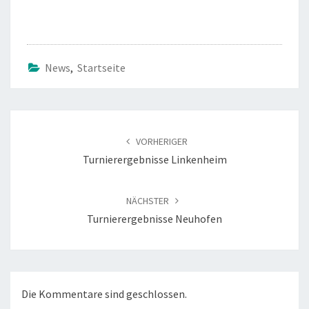
News
,
Startseite
Beitragsnavigation
VORHERIGER
Turnierergebnisse Linkenheim
NÄCHSTER
Turnierergebnisse Neuhofen
Die Kommentare sind geschlossen.